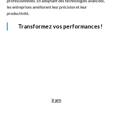
professionnelles. En adoptant des technologies avancées,
les entreprises améliorent leur précision et leur
productivité.
Transformez vos performances !
iram