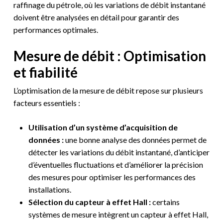
raffinage du pétrole, où les variations de débit instantané
doivent être analysées en détail pour garantir des
performances optimales.
Mesure de débit : Optimisation
et fiabilité
L’optimisation de la mesure de débit repose sur plusieurs
facteurs essentiels :
Utilisation d’un système d’acquisition de
données :
une bonne analyse des données permet de
détecter les variations du débit instantané, d’anticiper
d’éventuelles fluctuations et d’améliorer la précision
des mesures pour optimiser les performances des
installations.
Sélection du capteur à effet Hall :
certains
systèmes de mesure intègrent un capteur à effet Hall,