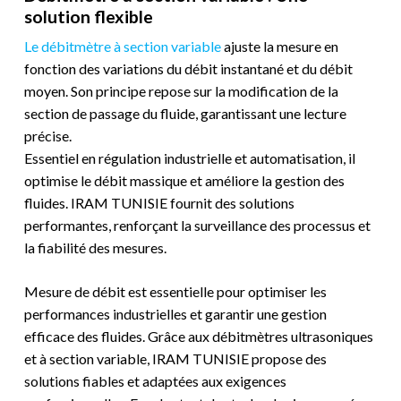
solution flexible
Le débitmètre à section variable
ajuste la mesure en
fonction des variations du débit instantané et du débit
moyen. Son principe repose sur la modification de la
section de passage du fluide, garantissant une lecture
précise.
Essentiel en régulation industrielle et automatisation, il
optimise le débit massique et améliore la gestion des
fluides. IRAM TUNISIE fournit des solutions
performantes, renforçant la surveillance des processus et
la fiabilité des mesures.
Mesure de débit est essentielle pour optimiser les
performances industrielles et garantir une gestion
efficace des fluides. Grâce aux débitmètres ultrasoniques
et à section variable, IRAM TUNISIE propose des
solutions fiables et adaptées aux exigences