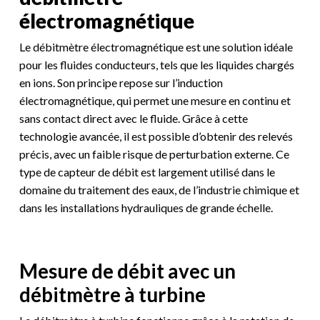
électromagnétique
Le débitmètre électromagnétique est une solution idéale
pour les fluides conducteurs, tels que les liquides chargés
en ions. Son principe repose sur l’induction
électromagnétique, qui permet une mesure en continu et
sans contact direct avec le fluide. Grâce à cette
technologie avancée, il est possible d’obtenir des relevés
précis, avec un faible risque de perturbation externe. Ce
type de capteur de débit est largement utilisé dans le
domaine du traitement des eaux, de l’industrie chimique et
dans les installations hydrauliques de grande échelle.
Mesure de débit avec un
débitmètre à turbine