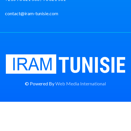
contact@iram-tunisie.com
© Powered By
Web Media International