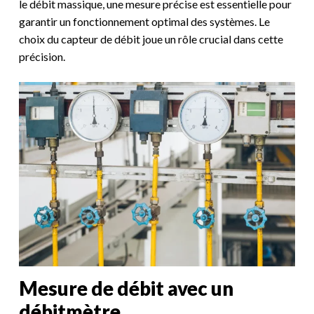
le débit massique, une mesure précise est essentielle pour
garantir un fonctionnement optimal des systèmes. Le
choix du capteur de débit joue un rôle crucial dans cette
précision.
Mesure de débit avec un
débitmètre