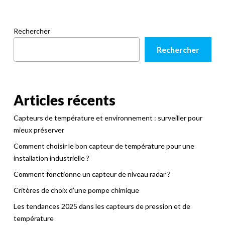
Rechercher
Rechercher
Articles récents
Capteurs de température et environnement : surveiller pour
mieux préserver
Comment choisir le bon capteur de température pour une
installation industrielle ?
Comment fonctionne un capteur de niveau radar ?
Critères de choix d’une pompe chimique
Les tendances 2025 dans les capteurs de pression et de
température