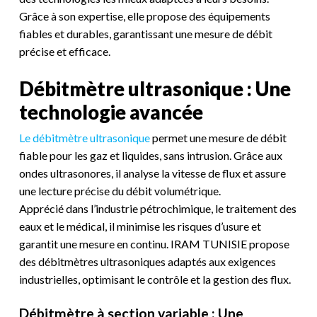
Grâce à son expertise, elle propose des équipements
fiables et durables, garantissant une mesure de débit
précise et efficace.
Débitmètre ultrasonique : Une
technologie avancée
Le débitmètre ultrasonique
permet une mesure de débit
fiable pour les gaz et liquides, sans intrusion. Grâce aux
ondes ultrasonores, il analyse la vitesse de flux et assure
une lecture précise du débit volumétrique.
Apprécié dans l’industrie pétrochimique, le traitement des
eaux et le médical, il minimise les risques d’usure et
garantit une mesure en continu. IRAM TUNISIE propose
des débitmètres ultrasoniques adaptés aux exigences
industrielles, optimisant le contrôle et la gestion des flux.
Débitmètre à section variable : Une