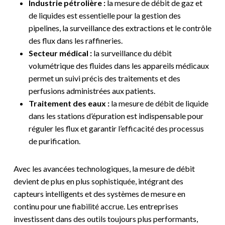
Industrie pétrolière :
la mesure de débit de gaz et
de liquides est essentielle pour la gestion des
pipelines, la surveillance des extractions et le contrôle
des flux dans les raffineries.
Secteur médical :
la surveillance du débit
volumétrique des fluides dans les appareils médicaux
permet un suivi précis des traitements et des
perfusions administrées aux patients.
Traitement des eaux :
la mesure de débit de liquide
dans les stations d’épuration est indispensable pour
réguler les flux et garantir l’efficacité des processus
de purification.
Avec les avancées technologiques, la mesure de débit
devient de plus en plus sophistiquée, intégrant des
capteurs intelligents et des systèmes de mesure en
continu pour une fiabilité accrue. Les entreprises
investissent dans des outils toujours plus performants,