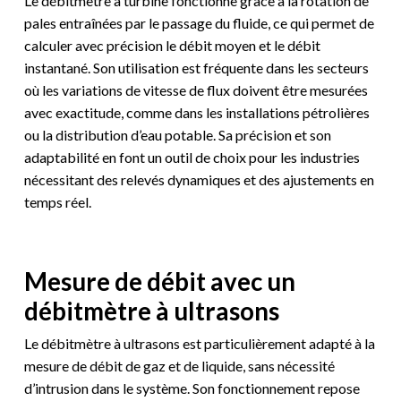
Le débitmètre à turbine fonctionne grâce à la rotation de
pales entraînées par le passage du fluide, ce qui permet de
calculer avec précision le débit moyen et le débit
instantané. Son utilisation est fréquente dans les secteurs
où les variations de vitesse de flux doivent être mesurées
avec exactitude, comme dans les installations pétrolières
ou la distribution d’eau potable. Sa précision et son
adaptabilité en font un outil de choix pour les industries
nécessitant des relevés dynamiques et des ajustements en
temps réel.
Mesure de débit avec un
débitmètre à ultrasons
Le débitmètre à ultrasons est particulièrement adapté à la
mesure de débit de gaz et de liquide, sans nécessité
d’intrusion dans le système. Son fonctionnement repose