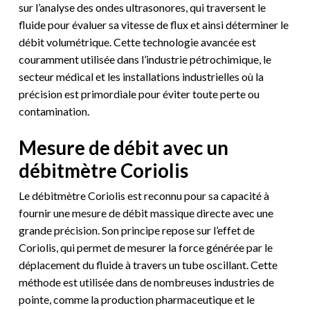
sur l’analyse des ondes ultrasonores, qui traversent le
fluide pour évaluer sa vitesse de flux et ainsi déterminer le
débit volumétrique. Cette technologie avancée est
couramment utilisée dans l’industrie pétrochimique, le
secteur médical et les installations industrielles où la
précision est primordiale pour éviter toute perte ou
contamination.
Mesure de débit avec un
débitmètre Coriolis
Le débitmètre Coriolis est reconnu pour sa capacité à
fournir une mesure de débit massique directe avec une
grande précision. Son principe repose sur l’effet de
Coriolis, qui permet de mesurer la force générée par le
déplacement du fluide à travers un tube oscillant. Cette
méthode est utilisée dans de nombreuses industries de
pointe, comme la production pharmaceutique et le