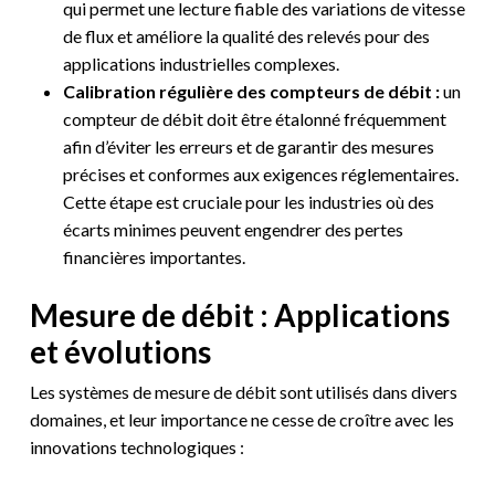
qui permet une lecture fiable des variations de vitesse
de flux et améliore la qualité des relevés pour des
applications industrielles complexes.
Calibration régulière des compteurs de débit :
un
compteur de débit doit être étalonné fréquemment
afin d’éviter les erreurs et de garantir des mesures
précises et conformes aux exigences réglementaires.
Cette étape est cruciale pour les industries où des
écarts minimes peuvent engendrer des pertes
financières importantes.
Mesure de débit : Applications
et évolutions
Les systèmes de mesure de débit sont utilisés dans divers
domaines, et leur importance ne cesse de croître avec les
innovations technologiques :