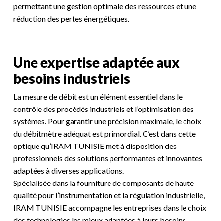
permettant une gestion optimale des ressources et une
réduction des pertes énergétiques.
Une expertise adaptée aux
besoins industriels
La mesure de débit est un élément essentiel dans le
contrôle des procédés industriels et l’optimisation des
systèmes. Pour garantir une précision maximale, le choix
du débitmètre adéquat est primordial. C’est dans cette
optique qu’IRAM TUNISIE met à disposition des
professionnels des solutions performantes et innovantes
adaptées à diverses applications.
Spécialisée dans la fourniture de composants de haute
qualité pour l’instrumentation et la régulation industrielle,
IRAM TUNISIE accompagne les entreprises dans le choix
des technologies les mieux adaptées à leurs besoins.