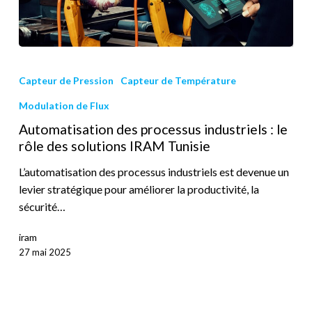
Capteur de Pression
Capteur de Température
Modulation de Flux
Automatisation des processus industriels : le
rôle des solutions IRAM Tunisie
L’automatisation des processus industriels est devenue un
levier stratégique pour améliorer la productivité, la
sécurité…
iram
27 mai 2025