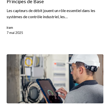
Principes de Base
Les capteurs de débit jouent un rôle essentiel dans les
systèmes de contrôle industriel, les…
iram
7 mai 2025