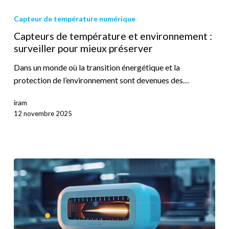
Capteur de température numérique
Capteurs de température et environnement :
surveiller pour mieux préserver
Dans un monde où la transition énergétique et la
protection de l’environnement sont devenues des…
iram
12 novembre 2025