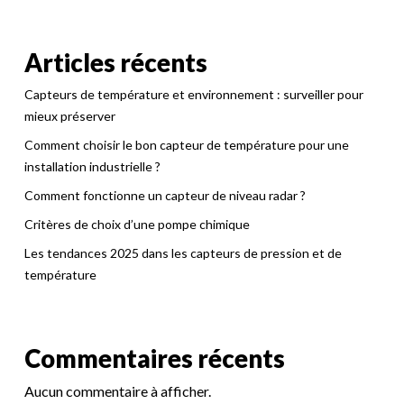
Articles récents
Capteurs de température et environnement : surveiller pour
mieux préserver
Comment choisir le bon capteur de température pour une
installation industrielle ?
Comment fonctionne un capteur de niveau radar ?
Critères de choix d’une pompe chimique
Les tendances 2025 dans les capteurs de pression et de
température
Commentaires récents
Aucun commentaire à afficher.