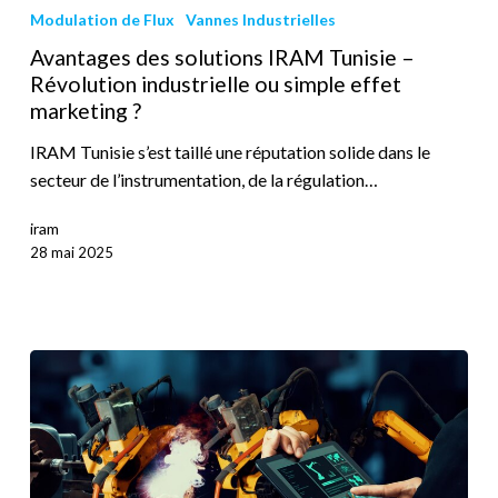
Modulation de Flux
Vannes Industrielles
Avantages des solutions IRAM Tunisie –
Révolution industrielle ou simple effet
marketing ?
IRAM Tunisie s’est taillé une réputation solide dans le
secteur de l’instrumentation, de la régulation…
iram
28 mai 2025