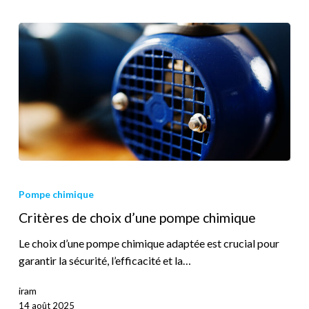
Pompe chimique
Critères de choix d’une pompe chimique
Le choix d’une pompe chimique adaptée est crucial pour
garantir la sécurité, l’efficacité et la…
iram
14 août 2025