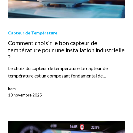
Capteur de Température
Comment choisir le bon capteur de
température pour une installation industrielle
?
Le choix du capteur de température Le capteur de
température est un composant fondamental de…
iram
10 novembre 2025