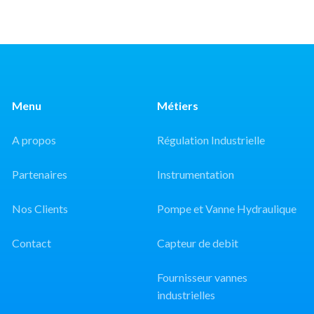
Menu
Métiers
A propos
Régulation Industrielle
Partenaires
Instrumentation
Nos Clients
Pompe et Vanne Hydraulique
Contact
Capteur de debit
Fournisseur vannes
industrielles