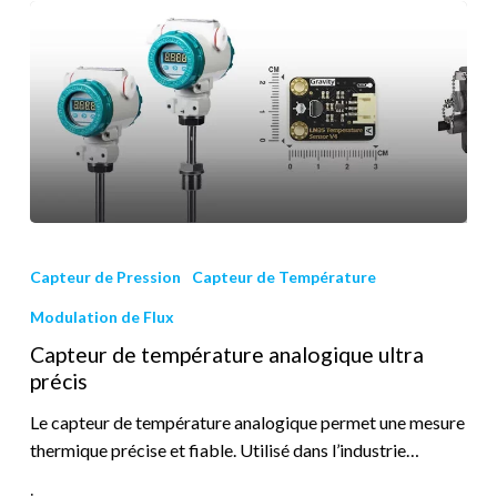
Capteur de Pression
Capteur de Température
Modulation de Flux
Capteur de température analogique ultra
précis
Le capteur de température analogique permet une mesure
thermique précise et fiable. Utilisé dans l’industrie…