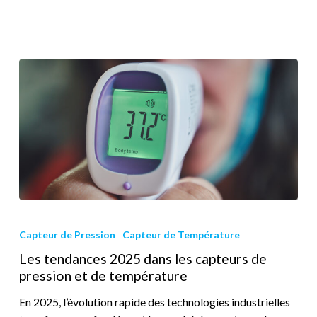
Capteur de Pression
Capteur de Température
Les tendances 2025 dans les capteurs de
pression et de température
En 2025, l’évolution rapide des technologies industrielles