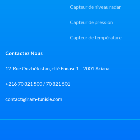
Capteur de niveau radar
Capteur de pression
Capteur de température
Contactez Nous
12. Rue Ouzbékistan, cité Ennasr 1 – 2001 Ariana
+216 70 821 500 / 70 821 501
contact@iram-tunisie.com