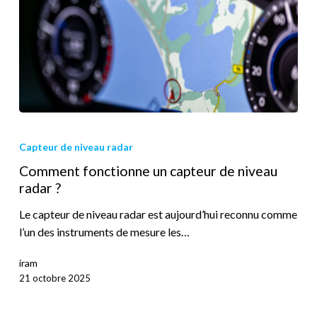
Capteur de niveau radar
Comment fonctionne un capteur de niveau
radar ?
Le capteur de niveau radar est aujourd’hui reconnu comme
l’un des instruments de mesure les…
iram
21 octobre 2025