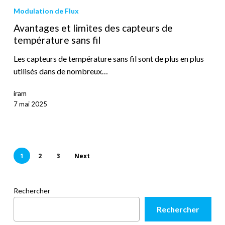
Modulation de Flux
Avantages et limites des capteurs de
température sans fil
Les capteurs de température sans fil sont de plus en plus
utilisés dans de nombreux…
iram
7 mai 2025
1
2
3
Next
Rechercher
Rechercher