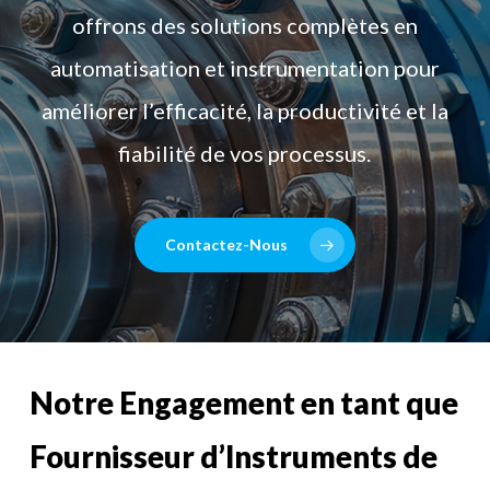
offrons des solutions complètes en
automatisation et instrumentation pour
améliorer l’efficacité, la productivité et la
fiabilité de vos processus.
Contactez-Nous
Notre Engagement en tant que
Fournisseur d’Instruments de