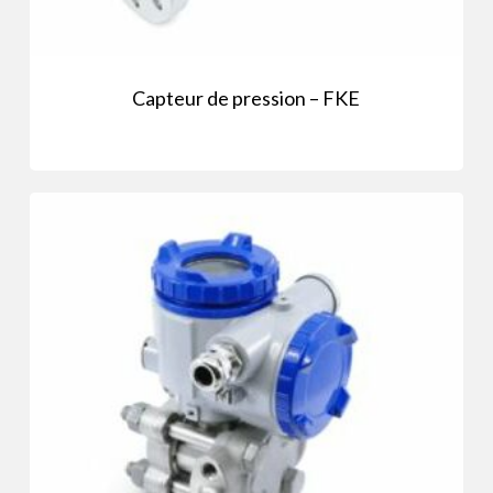
Capteur de pression – FKE