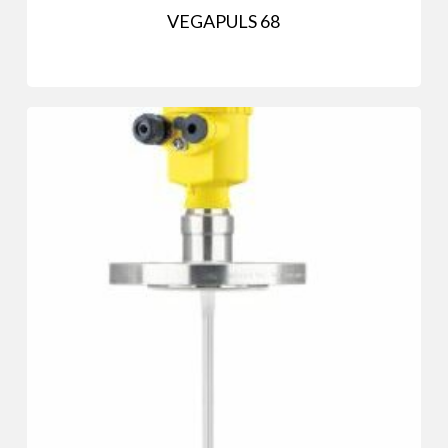
VEGAPULS 68