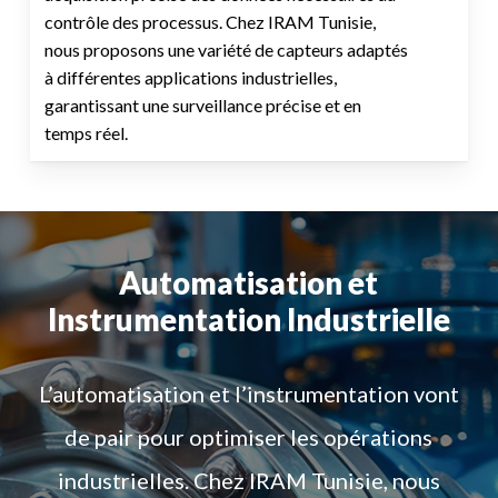
contrôle des processus. Chez IRAM Tunisie,
nous proposons une variété de capteurs adaptés
à différentes applications industrielles,
garantissant une surveillance précise et en
temps réel.
Automatisation et
Instrumentation Industrielle
L’automatisation et l’instrumentation vont
de pair pour optimiser les opérations
industrielles. Chez IRAM Tunisie, nous