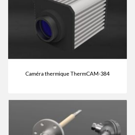
Caméra thermique ThermCAM-384