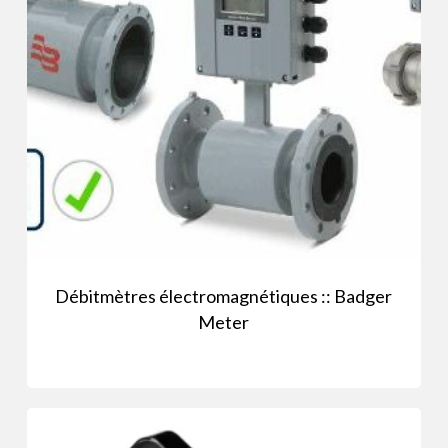
Débitmètres électromagnétiques :: Badger
Meter