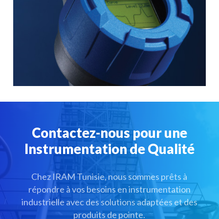
Contactez-nous pour une
Instrumentation de Qualité
Chez IRAM Tunisie, nous sommes prêts à
répondre à vos besoins en instrumentation
industrielle avec des solutions adaptées et des
produits de pointe.