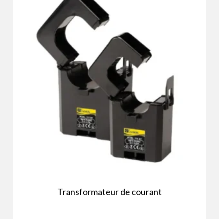
Transformateur de courant