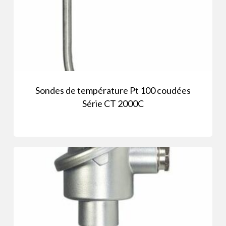
Sondes de température Pt 100 coudées
Série CT 2000C