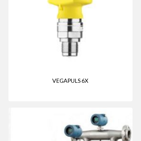
VEGAPULS 6X