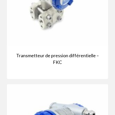
Transmetteur de pression différentielle –
FKC