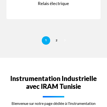
Relais électrique
1
2
Instrumentation
Industrielle
avec
IRAM
Tunisie
Bienvenue sur notre page dédiée à l’Instrumentation