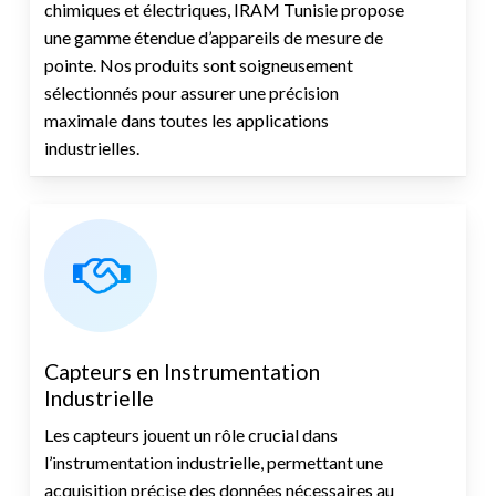
chimiques et électriques, IRAM Tunisie propose
une gamme étendue d’appareils de mesure de
pointe. Nos produits sont soigneusement
sélectionnés pour assurer une précision
maximale dans toutes les applications
industrielles.
Capteurs en Instrumentation
Industrielle
Les capteurs jouent un rôle crucial dans
l’instrumentation industrielle, permettant une
acquisition précise des données nécessaires au