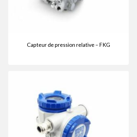
Capteur de pression relative – FKG