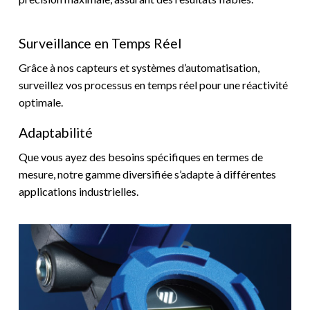
Surveillance en Temps Réel
Grâce à nos capteurs et systèmes d’automatisation,
surveillez vos processus en temps réel pour une réactivité
optimale.
Adaptabilité
Que vous ayez des besoins spécifiques en termes de
mesure, notre gamme diversifiée s’adapte à différentes
applications industrielles.