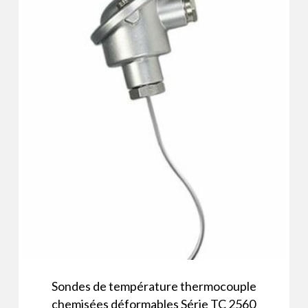
Sondes de température thermocouple
chemisées déformables Série TC 2560