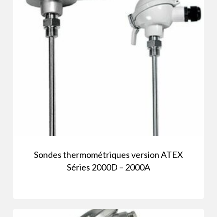
Sondes thermométriques version ATEX
Séries 2000D – 2000A