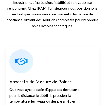
Industrielle, où précision, fiabilité et innovation se
rencontrent. Chez IRAM Tunisie, nous nous positionnons
en tant que fournisseur d’instruments de mesure de
confiance, offrant des solutions complètes pour répondre
à vos besoins spécifiques.
Appareils de Mesure de Pointe
Que vous ayez besoin d’appareils de mesure
pour la distance, le débit, la pression, la
température, le niveau, ou des paramètres