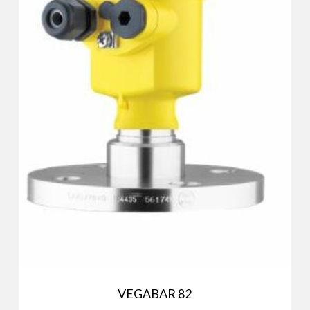
VEGABAR 82