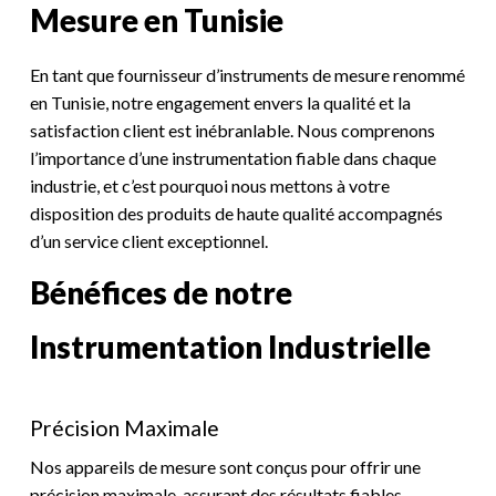
Mesure en Tunisie
En tant que fournisseur d’instruments de mesure renommé
en Tunisie, notre engagement envers la qualité et la
satisfaction client est inébranlable. Nous comprenons
l’importance d’une instrumentation fiable dans chaque
industrie, et c’est pourquoi nous mettons à votre
disposition des produits de haute qualité accompagnés
d’un service client exceptionnel.
Bénéfices de notre
Instrumentation Industrielle
Précision Maximale
Nos appareils de mesure sont conçus pour offrir une
précision maximale, assurant des résultats fiables.