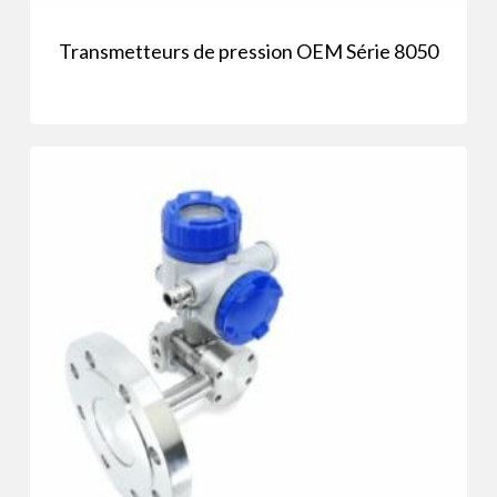
Transmetteurs de pression OEM Série 8050