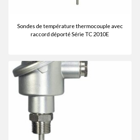
Sondes de température thermocouple avec
raccord déporté Série TC 2010E