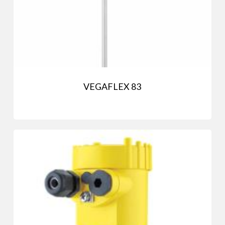
VEGAFLEX 83