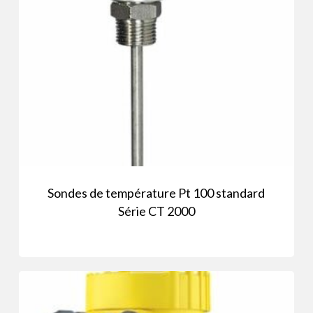
Sondes de température Pt 100 standard
Série CT 2000