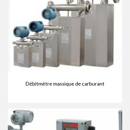
Débitmètre massique de carburant