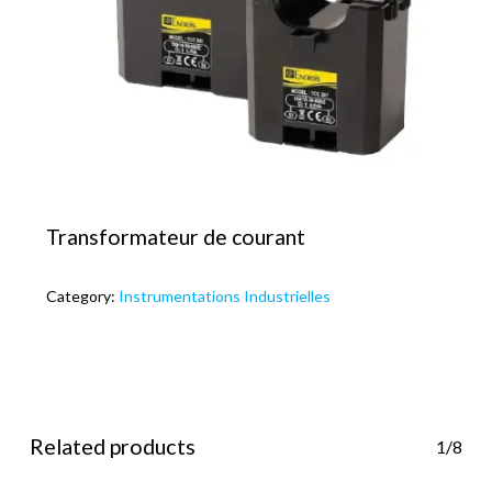
Transformateur de courant
Category:
Instrumentations Industrielles
Related products
1/8