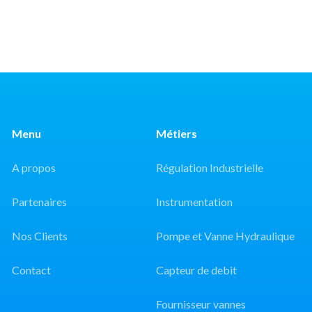
Menu
Métiers
A propos
Régulation Industrielle
Partenaires
Instrumentation
Nos Clients
Pompe et Vanne Hydraulique
Contact
Capteur de debit
Fournisseur vannes