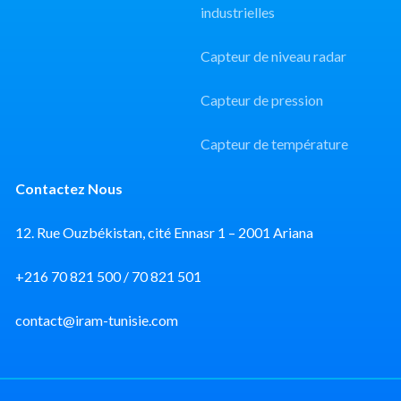
industrielles
Capteur de niveau radar
Capteur de pression
Capteur de température
Contactez Nous
12. Rue Ouzbékistan, cité Ennasr 1 – 2001 Ariana
+216 70 821 500 / 70 821 501
contact@iram-tunisie.com