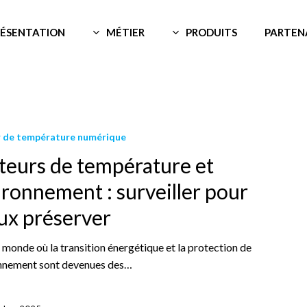
RÉSENTATION
MÉTIER
PRODUITS
PARTEN
 de température numérique
teurs de température et
ronnement : surveiller pour
ux préserver
 monde où la transition énergétique et la protection de
onnement sont devenues des…