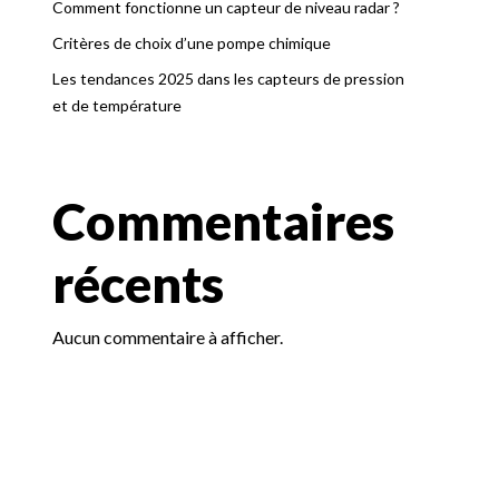
Comment fonctionne un capteur de niveau radar ?
Critères de choix d’une pompe chimique
Les tendances 2025 dans les capteurs de pression
et de température
Commentaires
récents
Aucun commentaire à afficher.