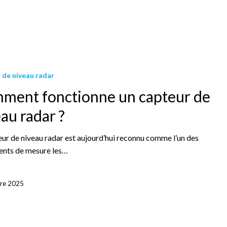
 de niveau radar
ment fonctionne un capteur de
au radar ?
eur de niveau radar est aujourd’hui reconnu comme l’un des
ents de mesure les…
re 2025