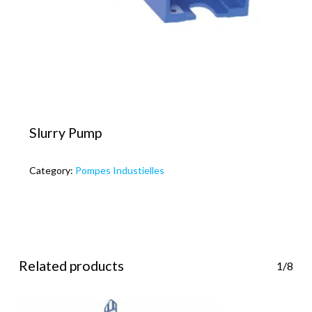
Slurry Pump
Category:
Pompes Industielles
Related products
1/8