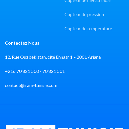
Capteur de niveau radar
Capteur de pression
Capteur de température
Contactez Nous
12. Rue Ouzbékistan, cité Ennasr 1 – 2001 Ariana
+216 70 821 500 / 70 821 501
contact@iram-tunisie.com