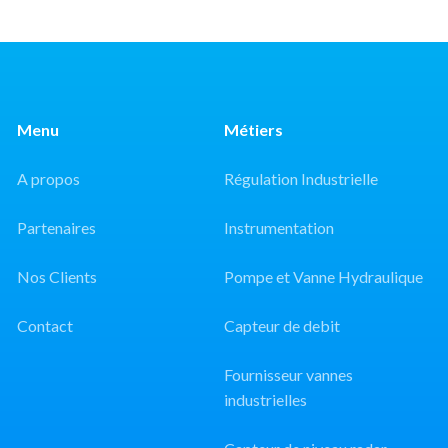
Menu
Métiers
A propos
Régulation Industrielle
Partenaires
Instrumentation
Nos Clients
Pompe et Vanne Hydraulique
Contact
Capteur de debit
Fournisseur vannes
industrielles