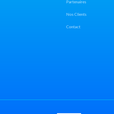
Partenaires
Nos Clients
Contact