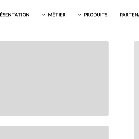
RÉSENTATION
MÉTIER
PRODUITS
PARTEN